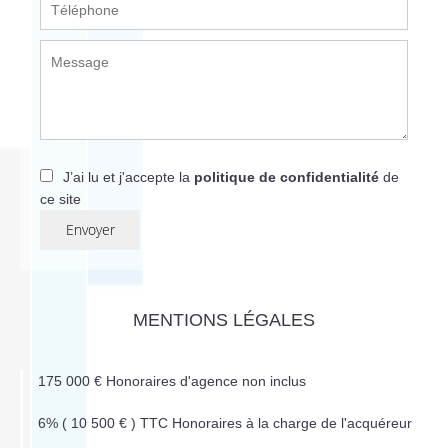
J’ai lu et j'accepte la
politique de confidentialité
de
ce site
Envoyer
MENTIONS LÉGALES
175 000 € Honoraires d'agence non inclus
6% ( 10 500 € ) TTC Honoraires à la charge de l'acquéreur