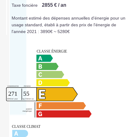
2855 € / an
Taxe foncière
Montant estimé des dépenses annuelles d'énergie pour un
usage standard, établi à partir des prix de l'énergie de
l'année 2021 : 3890€ ~ 5280€