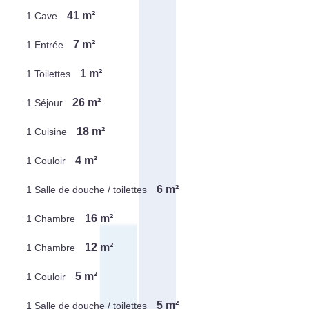
41 m²
1 Cave
7 m²
1 Entrée
1 m²
1 Toilettes
26 m²
1 Séjour
18 m²
1 Cuisine
4 m²
1 Couloir
6 m²
1 Salle de douche / toilettes
16 m²
1 Chambre
12 m²
1 Chambre
5 m²
1 Couloir
5 m²
1 Salle de douche / toilettes