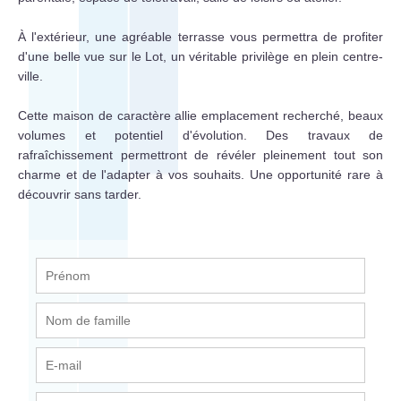
À l'extérieur, une agréable terrasse vous permettra de profiter
d'une belle vue sur le Lot, un véritable privilège en plein centre-
ville.
Cette maison de caractère allie emplacement recherché, beaux
volumes et potentiel d'évolution. Des travaux de
rafraîchissement permettront de révéler pleinement tout son
charme et de l'adapter à vos souhaits. Une opportunité rare à
découvrir sans tarder.