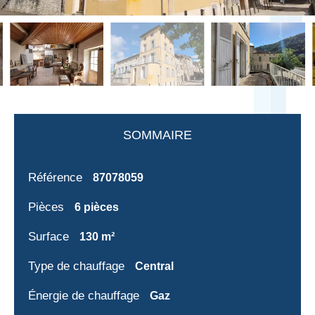
SOMMAIRE
Référence
87078059
Pièces
6 pièces
Surface
130 m²
Type de chauffage
Central
Énergie de chauffage
Gaz