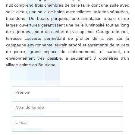
nuit comprend trois chambres de belle taille dont une suite avec
salle d’eau, une salle de bains avec toilettes, toilettes séparées,
buanderie. De beaux parquets, une orientation idéale et de
larges ouvertures garantissent une belle luminosité tout au long
de la journée, pour un confort de vie optimal. Garage attenant,
terrasse couverte permettant de profiter de la vue sur la
campagne environnante, terrain arboré et agrémenté de murets
de pierre, grand espace de stationnement, et surtout, un
environnement très paisible, à seulement 3 kilomètres d’un
village animé en Bouriane.