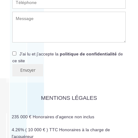
J’ai lu et j'accepte la
politique de confidentialité
de
ce site
Envoyer
MENTIONS LÉGALES
235 000 € Honoraires d'agence non inclus
4.26% ( 10 000 € ) TTC Honoraires à la charge de
l'acquéreur