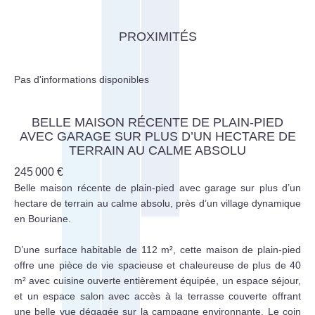
PROXIMITÉS
Pas d'informations disponibles
BELLE MAISON RÉCENTE DE PLAIN-PIED
AVEC GARAGE SUR PLUS D’UN HECTARE DE
TERRAIN AU CALME ABSOLU
245 000 €
Belle maison récente de plain-pied avec garage sur plus d’un
hectare de terrain au calme absolu, près d’un village dynamique
en Bouriane.
D’une surface habitable de 112 m², cette maison de plain-pied
offre une pièce de vie spacieuse et chaleureuse de plus de 40
m² avec cuisine ouverte entièrement équipée, un espace séjour,
et un espace salon avec accès à la terrasse couverte offrant
une belle vue dégagée sur la campagne environnante. Le coin