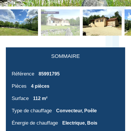
SOMMAIRE
Référence
85991795
Pièces
4 pièces
Surface
112 m²
Type de chauffage
Convecteur, Poêle
Énergie de chauffage
Electrique, Bois