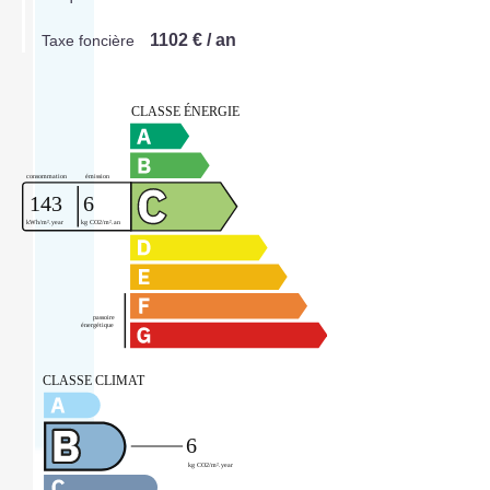
1102 € / an
Taxe foncière