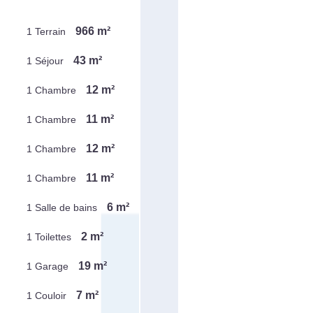
966 m²
1 Terrain
43 m²
1 Séjour
12 m²
1 Chambre
11 m²
1 Chambre
12 m²
1 Chambre
11 m²
1 Chambre
6 m²
1 Salle de bains
2 m²
1 Toilettes
19 m²
1 Garage
7 m²
1 Couloir