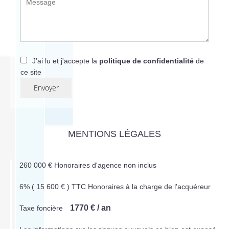
J’ai lu et j'accepte la
politique de confidentialité
de
ce site
Envoyer
MENTIONS LÉGALES
260 000 € Honoraires d'agence non inclus
6% ( 15 600 € ) TTC Honoraires à la charge de l'acquéreur
1770 € / an
Taxe foncière