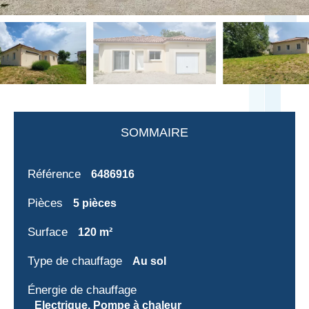
SOMMAIRE
Référence
6486916
Pièces
5 pièces
Surface
120 m²
Type de chauffage
Au sol
Énergie de chauffage
Electrique, Pompe à chaleur