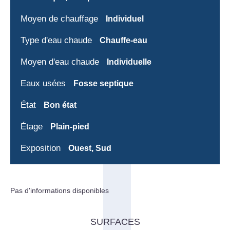
Moyen de chauffage
Individuel
Type d'eau chaude
Chauffe-eau
Moyen d'eau chaude
Individuelle
Eaux usées
Fosse septique
État
Bon état
Étage
Plain-pied
Exposition
Ouest, Sud
Pas d'informations disponibles
SURFACES