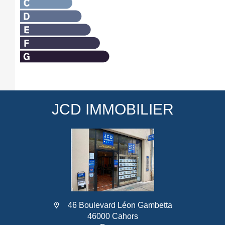
JCD IMMOBILIER
46 Boulevard Léon Gambetta
46000 Cahors