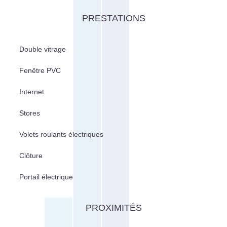
PRESTATIONS
Double vitrage
Fenêtre PVC
Internet
Stores
Volets roulants électriques
Clôture
Portail électrique
PROXIMITÉS