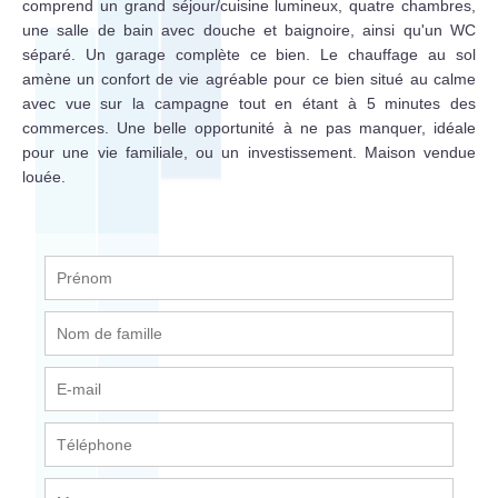
comprend un grand séjour/cuisine lumineux, quatre chambres,
une salle de bain avec douche et baignoire, ainsi qu'un WC
séparé. Un garage complète ce bien. Le chauffage au sol
amène un confort de vie agréable pour ce bien situé au calme
avec vue sur la campagne tout en étant à 5 minutes des
commerces. Une belle opportunité à ne pas manquer, idéale
pour une vie familiale, ou un investissement. Maison vendue
louée.